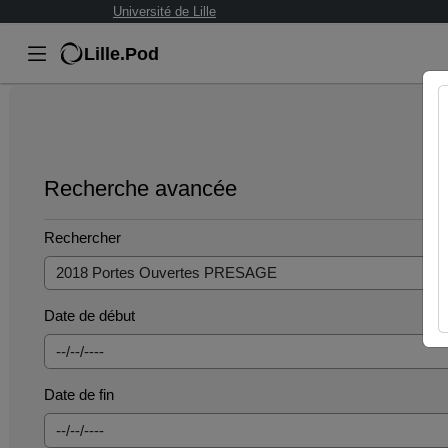
Université de Lille
Lille.Pod
Recherche avancée
Rechercher
Date de début
Date de fin