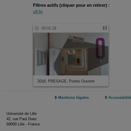
Filtres actifs (cliquer pour en retirer) :
ufr3s
00:01:19
2018, PRESAGE, Portes Ouverte
Mentions légales
Accessibilit
Université de Lille
42, rue Paul Duez
59000 Lille - France