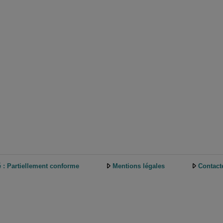
é : Partiellement conforme
Mentions légales
Contact