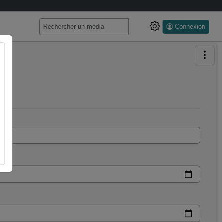
Connexion