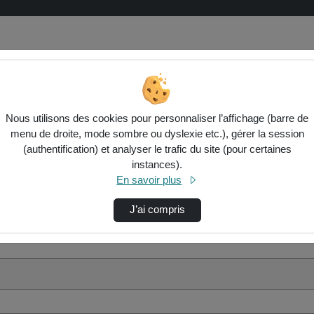
Nous utilisons des cookies pour personnaliser l’affichage (barre de
menu de droite, mode sombre ou dyslexie etc.), gérer la session
(authentification) et analyser le trafic du site (pour certaines
instances).
En savoir plus
J’ai compris