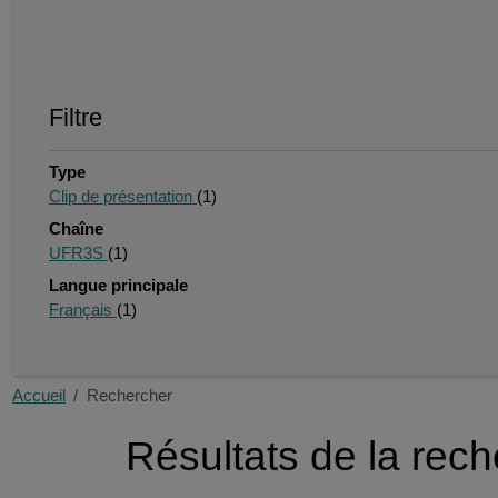
Filtre
Type
Clip de présentation
(1)
Chaîne
UFR3S
(1)
Langue principale
Français
(1)
Accueil
Rechercher
Résultats de la rec