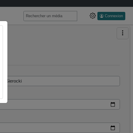
Connexion