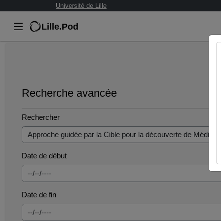
Université de Lille
Lille.Pod
Recherche avancée
Rechercher
Date de début
Date de fin