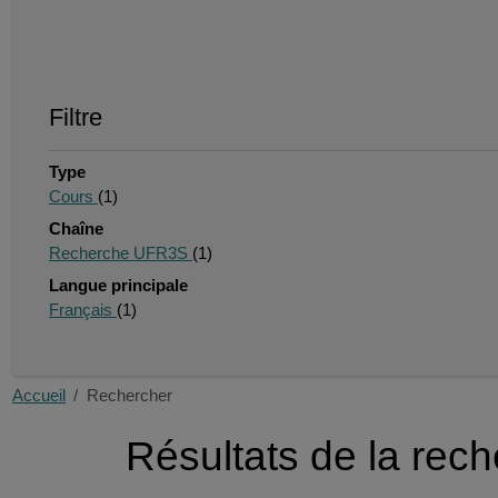
Filtre
Type
Cours
(1)
Chaîne
Recherche UFR3S
(1)
Langue principale
Français
(1)
Accueil
Rechercher
Résultats de la rec