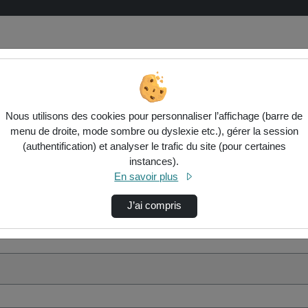
Nous utilisons des cookies pour personnaliser l’affichage (barre de
menu de droite, mode sombre ou dyslexie etc.), gérer la session
(authentification) et analyser le trafic du site (pour certaines
instances).
En savoir plus
J’ai compris