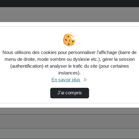
Nous utilisons des cookies pour personnaliser l’affichage (barre de
menu de droite, mode sombre ou dyslexie etc.), gérer la session
(authentification) et analyser le trafic du site (pour certaines
instances).
En savoir plus
J’ai compris