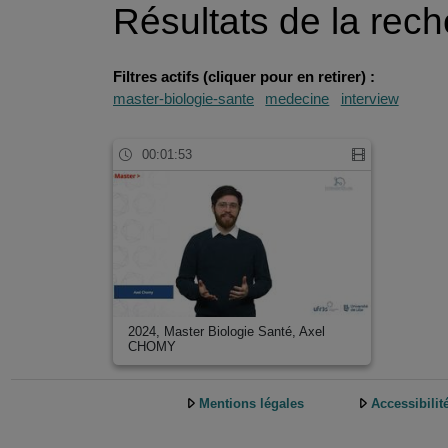
Résultats de la rec
Filtres actifs (cliquer pour en retirer) :
master-biologie-sante
medecine
interview
00:01:53
2024, Master Biologie Santé, Axel
CHOMY
Mentions légales
Accessibilit