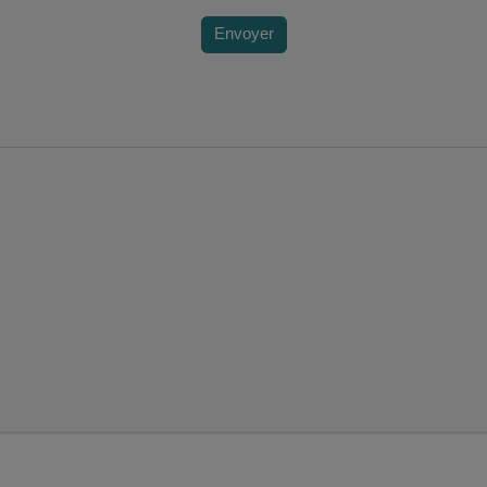
Envoyer