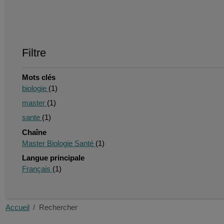
Filtre
Mots clés
biologie
(1)
master
(1)
sante
(1)
Chaîne
Master Biologie Santé
(1)
Langue principale
Français
(1)
Accueil
Rechercher