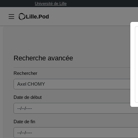
Université de Lille
Lille.Pod
Recherche avancée
Rechercher
Date de début
Date de fin