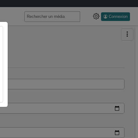
Connexion