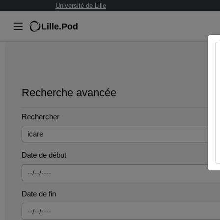
Université de Lille
Lille.Pod
Recherche avancée
Rechercher
Date de début
Date de fin