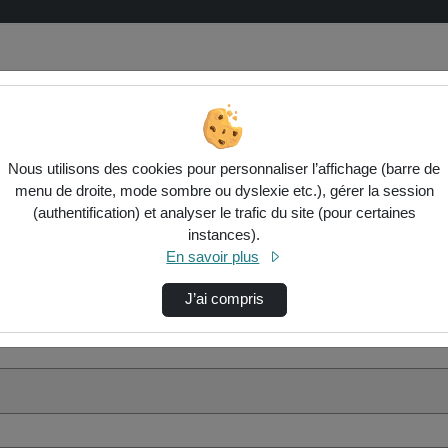
Nous utilisons des cookies pour personnaliser l’affichage (barre de
menu de droite, mode sombre ou dyslexie etc.), gérer la session
(authentification) et analyser le trafic du site (pour certaines
instances).
En savoir plus
J’ai compris