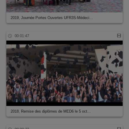
2019, Journée Portes Ouvertes UFR3S-Médeci…
00:01:47
2018, Remise des diplômes de MED6 le 5 oct…