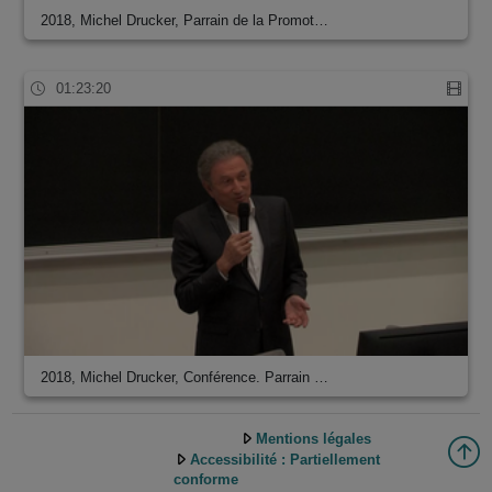
2018, Michel Drucker, Parrain de la Promot…
01:23:20
2018, Michel Drucker, Conférence. Parrain …
Mentions légales
Accessibilité : Partiellement
conforme