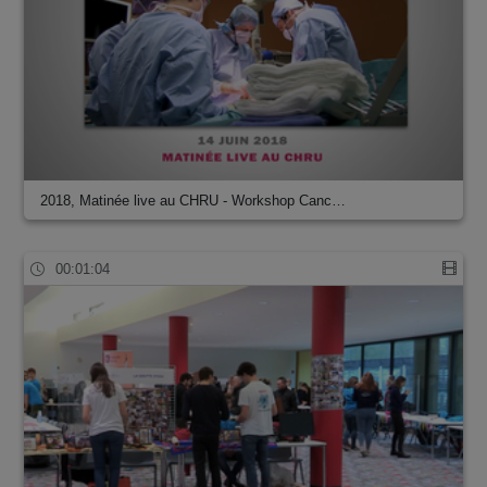
2018, Matinée live au CHRU - Workshop Canc…
00:01:04