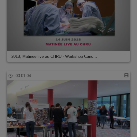
2018, Matinée live au CHRU - Workshop Canc…
00:01:04