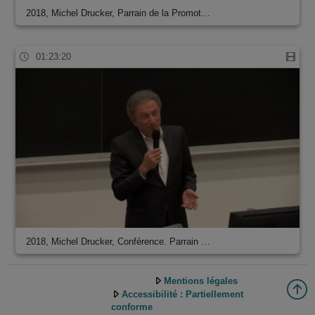
2018, Michel Drucker, Parrain de la Promot…
01:23:20
2018, Michel Drucker, Conférence. Parrain …
Mentions légales
Accessibilité : Partiellement
conforme