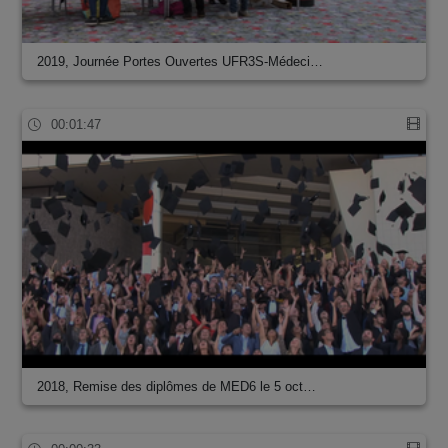
2019, Journée Portes Ouvertes UFR3S-Médeci…
00:01:47
2018, Remise des diplômes de MED6 le 5 oct…