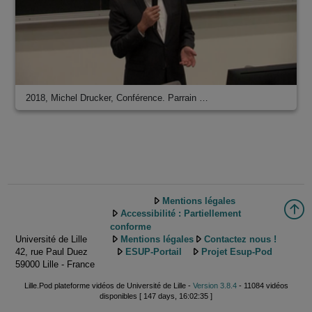
2018, Michel Drucker, Conférence. Parrain …
Mentions légales
Accessibilité : Partiellement
conforme
Université de Lille
Mentions légales
Contactez nous !
42, rue Paul Duez
ESUP-Portail
Projet Esup-Pod
59000 Lille - France
Lille.Pod plateforme vidéos de Université de Lille -
Version 3.8.4
- 11084 vidéos
disponibles [ 147 days, 16:02:35 ]