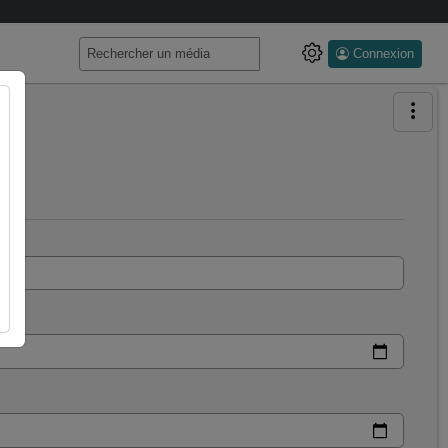
Connexion