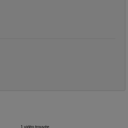
1 vidéo trouvée