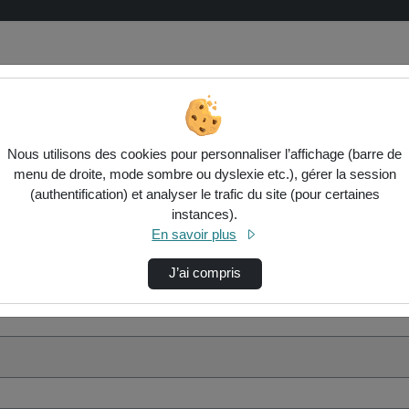
Nous utilisons des cookies pour personnaliser l’affichage (barre de
menu de droite, mode sombre ou dyslexie etc.), gérer la session
(authentification) et analyser le trafic du site (pour certaines
instances).
En savoir plus
J’ai compris