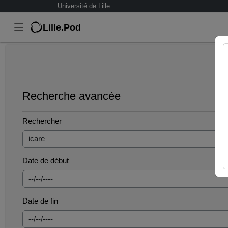
Université de Lille
Lille.Pod
Recherche avancée
Rechercher
Date de début
Date de fin