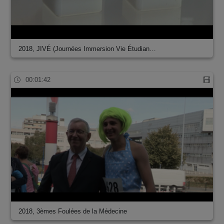
2018, JIVÉ (Journées Immersion Vie Étudian…
00:01:42
2018, 3èmes Foulées de la Médecine