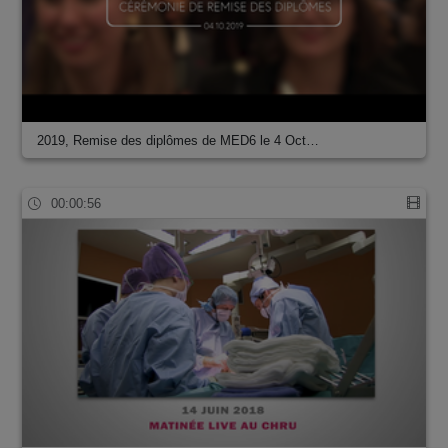
2019, Remise des diplômes de MED6 le 4 Oct…
00:00:56