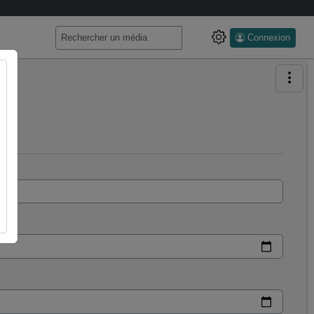
Connexion