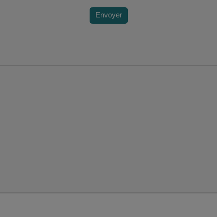
Envoyer