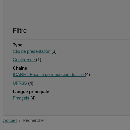
Filtre
Type
Clip de présentation
(3)
Conférence
(1)
Chaîne
ICARE - Faculté de médecine de Lille
(4)
UFR3S
(4)
Langue principale
Français
(4)
Accueil
Rechercher