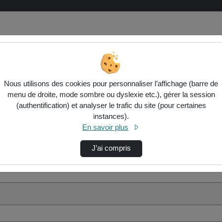
Nous utilisons des cookies pour personnaliser l’affichage (barre de
menu de droite, mode sombre ou dyslexie etc.), gérer la session
(authentification) et analyser le trafic du site (pour certaines
instances).
En savoir plus
J’ai compris