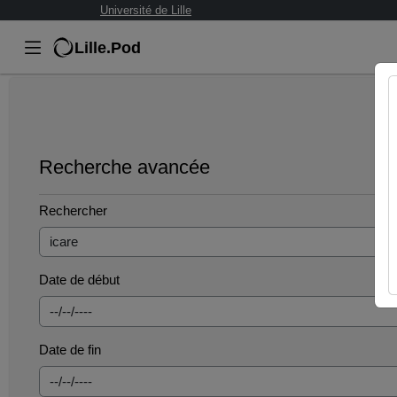
Université de Lille
Lille.Pod
Recherche avancée
Rechercher
Date de début
Date de fin