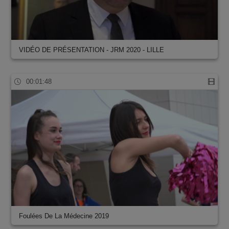
VIDÉO DE PRÉSENTATION - JRM 2020 - LILLE
00:01:48
Foulées De La Médecine 2019