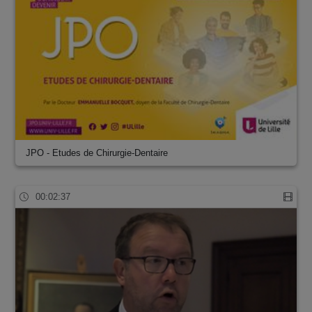
JPO - Etudes de Chirurgie-Dentaire
00:02:37