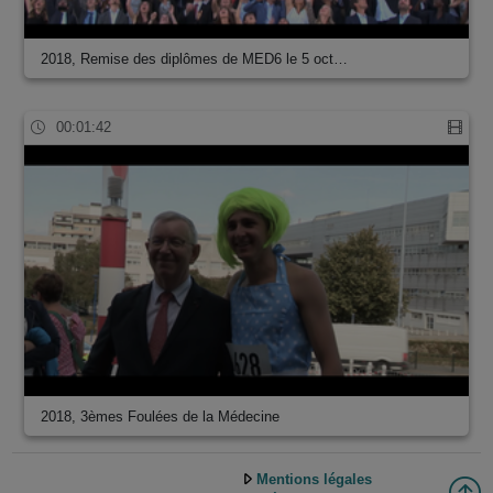
2018, Remise des diplômes de MED6 le 5 oct…
00:01:42
2018, 3èmes Foulées de la Médecine
Mentions légales