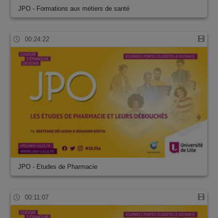
JPO - Formations aux métiers de santé
00:24:22
JPO - Etudes de Pharmacie
00:11:07