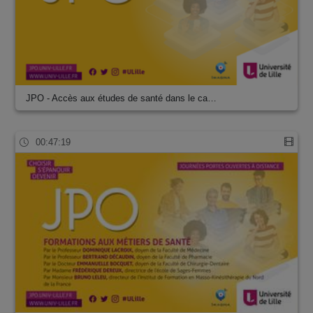
JPO - Accès aux études de santé dans le ca…
00:47:19