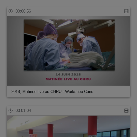
00:00:56
2018, Matinée live au CHRU - Workshop Canc…
00:01:04