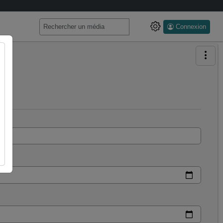
Connexion