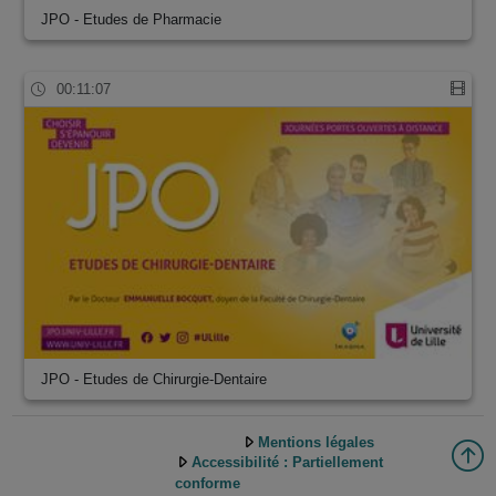
JPO - Etudes de Pharmacie
00:11:07
JPO - Etudes de Chirurgie-Dentaire
Mentions légales
Accessibilité : Partiellement
conforme