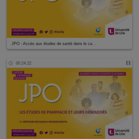
JPO - Accès aux études de santé dans le ca…
00:24:22