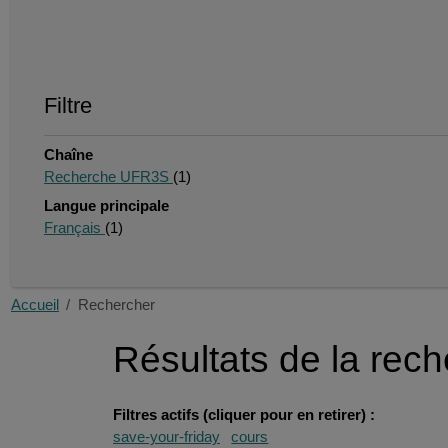
Filtre
Chaîne
Recherche UFR3S
(1)
Langue principale
Français
(1)
Accueil
Rechercher
Résultats de la rec
Filtres actifs (cliquer pour en retirer) :
save-your-friday
cours