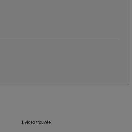
1 vidéo trouvée