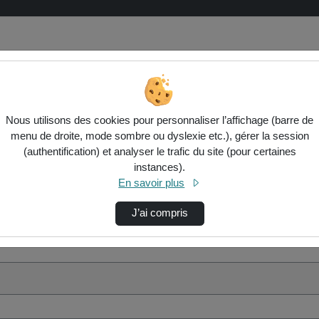
Nous utilisons des cookies pour personnaliser l’affichage (barre de
menu de droite, mode sombre ou dyslexie etc.), gérer la session
(authentification) et analyser le trafic du site (pour certaines
instances).
En savoir plus
J’ai compris