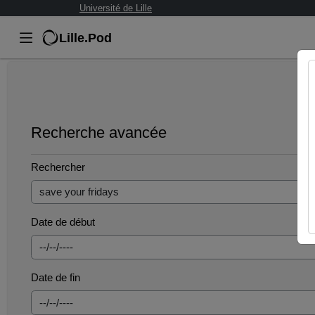
Université de Lille
Lille.Pod
Recherche avancée
Rechercher
Date de début
Date de fin