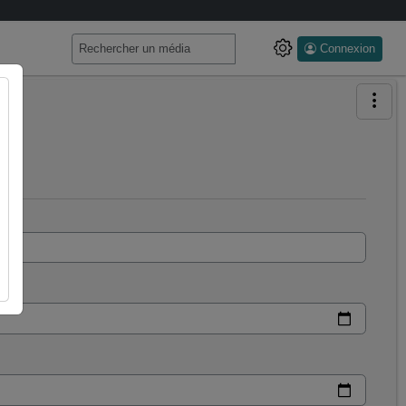
Connexion