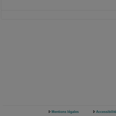
Mentions légales
Accessibilit