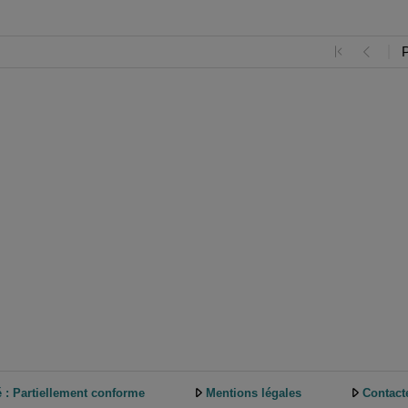
é : Partiellement conforme
Mentions légales
Contact