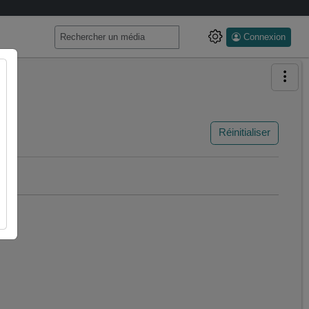
Connexion
Réinitialiser