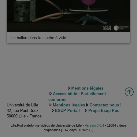
Le ballon dans la cloche à vide
Mentions légales
Accessibilité : Partiellement
conforme
Université de Lille
Mentions légales
Contactez nous !
42, rue Paul Duez
ESUP-Portail
Projet Esup-Pod
59000 Lille - France
Lille.Pod plateforme vidéos de Université de Lille -
Version 3.8.4
- 11084 vidéos
disponibles [ 147 days, 16:02:35 ]