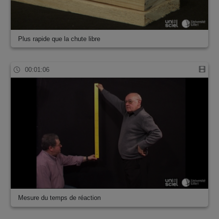
Plus rapide que la chute libre
00:01:06
Mesure du temps de réaction