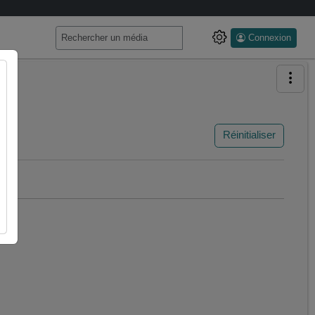
Connexion
Réinitialiser