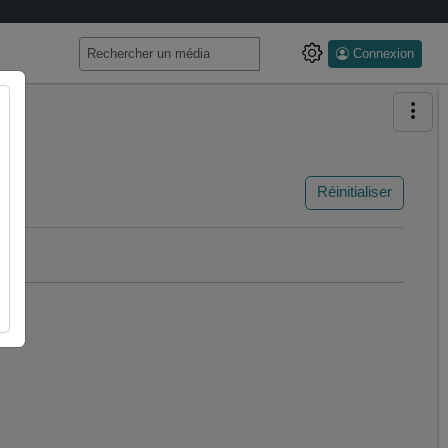
Connexion
Réinitialiser