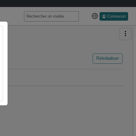
Connexion
Réinitialiser