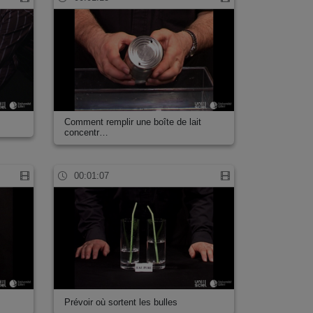
Comment remplir une boîte de lait
concentr…
00:01:07
Prévoir où sortent les bulles