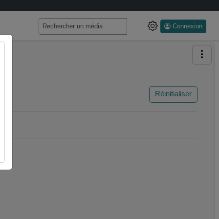
Connexion
Réinitialiser