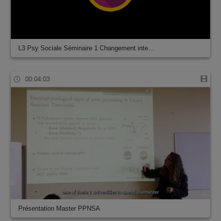
L3 Psy Sociale Séminaire 1 Changement inte…
00:04:03
Présentation Master PPNSA