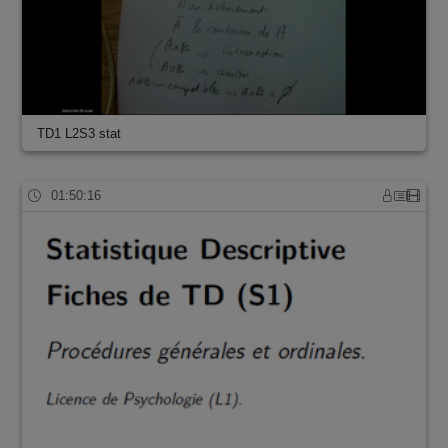
TD1 L2S3 stat
01:50:16