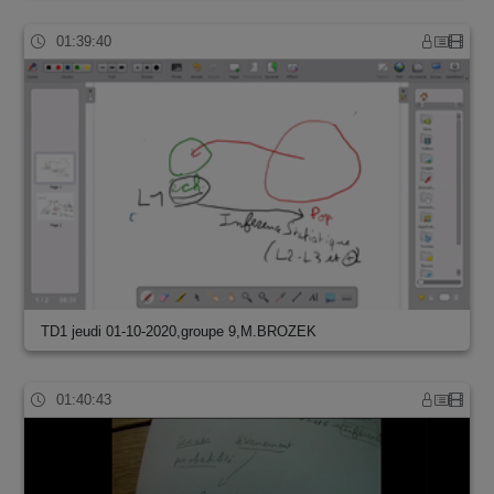
01:39:40
TD1 jeudi 01-10-2020,groupe 9,M.BROZEK
01:40:43