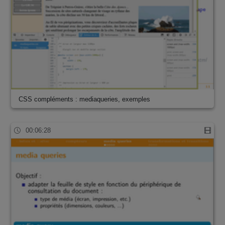
CSS compléments : mediaqueries, exemples
00:06:28