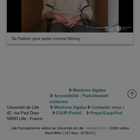
De l'hélium pour parler comme Mickey
Mentions légales
Accessibilité : Partiellement
conforme
Université de Lille
Mentions légales
Contactez nous !
42, rue Paul Duez
ESUP-Portail
Projet Esup-Pod
59000 Lille - France
Lille.Pod plateforme vidéos de Université de Lille -
Version 3.8.4
- 11083 vidéos
disponibles [ 147 days, 15:59:24 ]