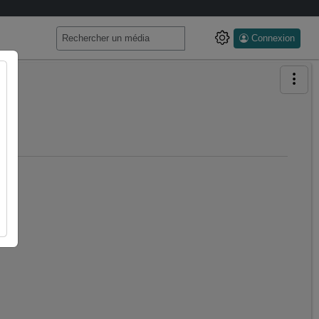
Connexion