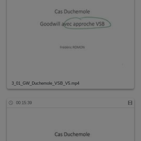
3_01_GW_Duchemole_VSB_V5.mp4
00:15:39