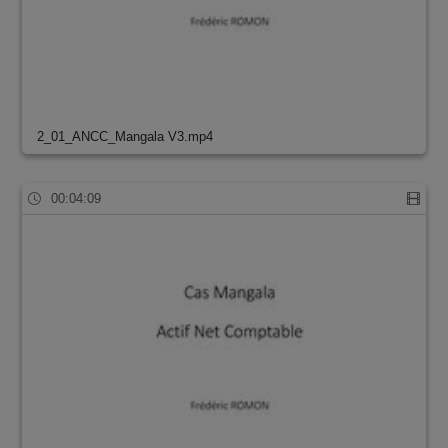
2_01_ANCC_Mangala V3.mp4
00:04:09