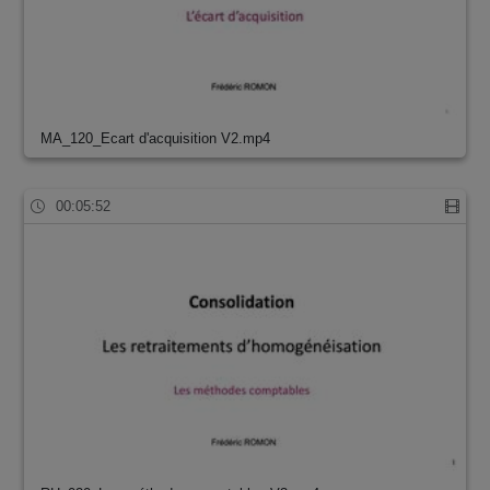
MA_120_Ecart d'acquisition V2.mp4
00:05:52