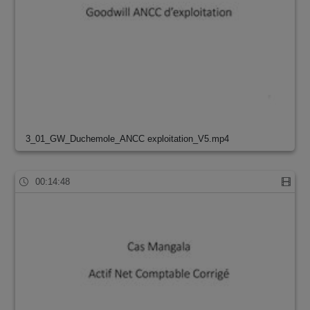
3_01_GW_Duchemole_ANCC exploitation_V5.mp4
00:14:48