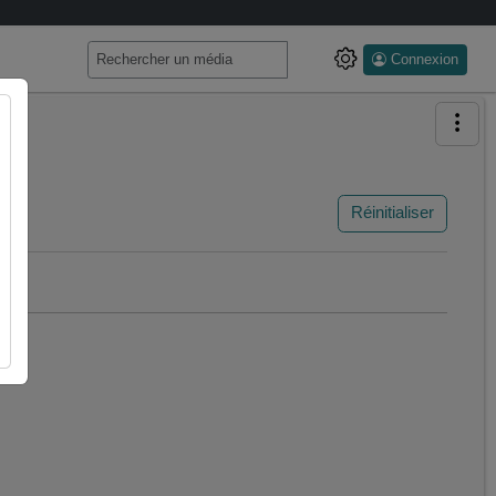
Connexion
Réinitialiser