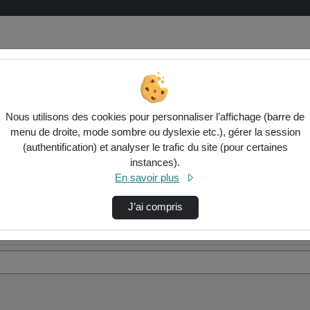
Nous utilisons des cookies pour personnaliser l’affichage (barre de
menu de droite, mode sombre ou dyslexie etc.), gérer la session
(authentification) et analyser le trafic du site (pour certaines
instances).
En savoir plus
J’ai compris