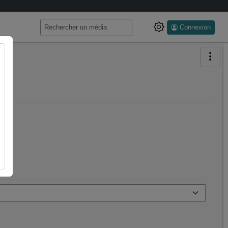
Connexion