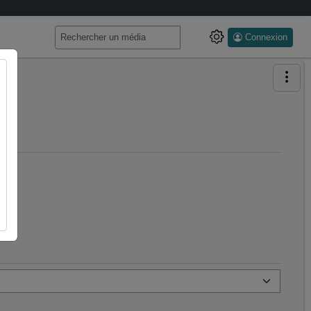
Connexion