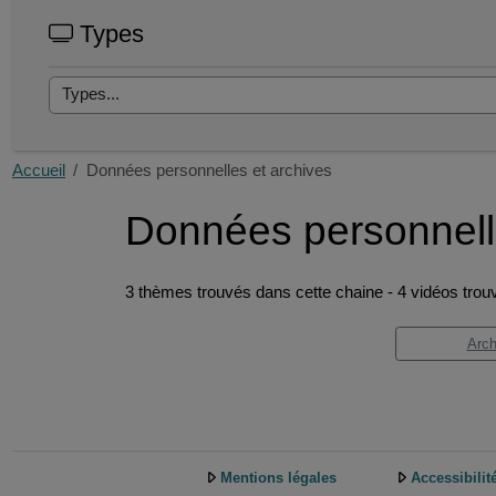
Types
Accueil
Données personnelles et archives
Données personnell
3 thèmes trouvés dans cette chaine - 4 vidéos trou
Arch
Mentions légales
Accessibilit