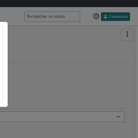
Connexion