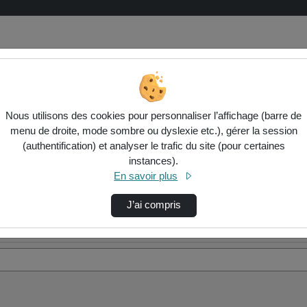
Nous utilisons des cookies pour personnaliser l’affichage (barre de
menu de droite, mode sombre ou dyslexie etc.), gérer la session
(authentification) et analyser le trafic du site (pour certaines
instances).
En savoir plus
J’ai compris