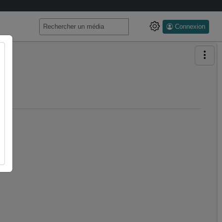
Connexion