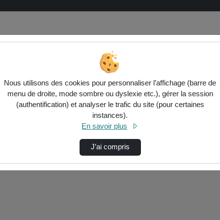
Nous utilisons des cookies pour personnaliser l’affichage (barre de
menu de droite, mode sombre ou dyslexie etc.), gérer la session
(authentification) et analyser le trafic du site (pour certaines
instances).
En savoir plus
J’ai compris