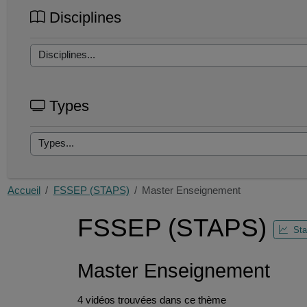
Disciplines
Types
Accueil
FSSEP (STAPS)
Master Enseignement
FSSEP (STAPS)
Sta
Master Enseignement
4 vidéos trouvées dans ce thème