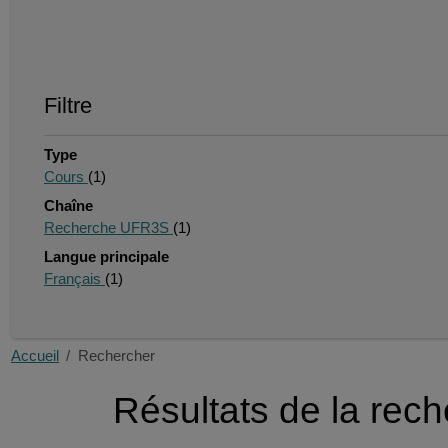
Filtre
Type
Cours
(1)
Chaîne
Recherche UFR3S
(1)
Langue principale
Français
(1)
Accueil
Rechercher
Résultats de la rec