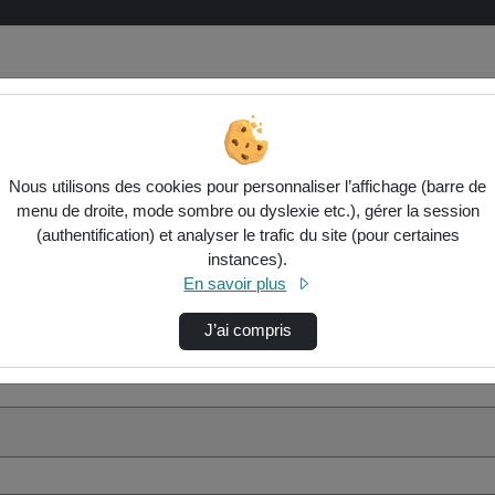
Nous utilisons des cookies pour personnaliser l’affichage (barre de
menu de droite, mode sombre ou dyslexie etc.), gérer la session
(authentification) et analyser le trafic du site (pour certaines
instances).
En savoir plus
J’ai compris