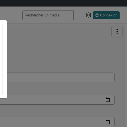
Connexion