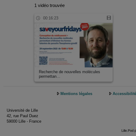
1 vidéo trouvée
00:16:23
Recherche de nouvelles molécules
permettan…
Mentions légales
Accessibilit
Université de Lille
42, rue Paul Duez
59000 Lille - France
Lille.Pod 