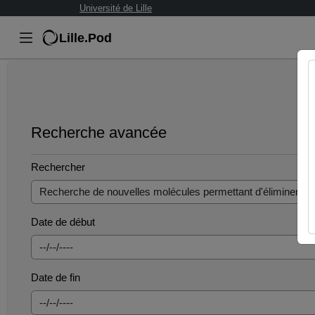
Université de Lille
Lille.Pod
Recherche avancée
Rechercher
Date de début
Date de fin