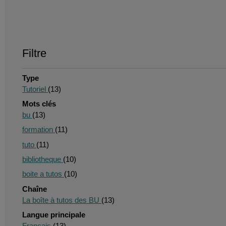
Filtre
Type
Tutoriel
(13)
Mots clés
bu
(13)
formation
(11)
tuto
(11)
bibliotheque
(10)
boite a tutos
(10)
Chaîne
La boîte à tutos des BU
(13)
Langue principale