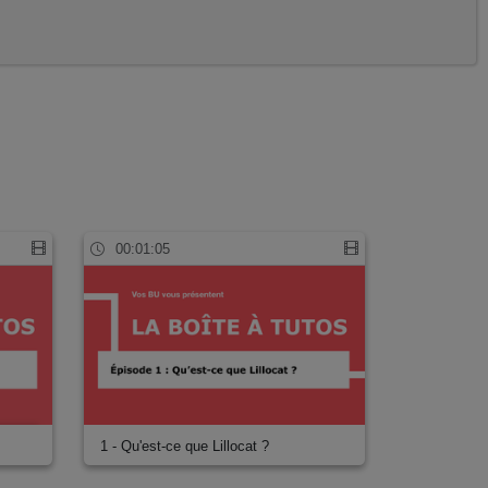
00:01:05
1 - Qu'est-ce que Lillocat ?