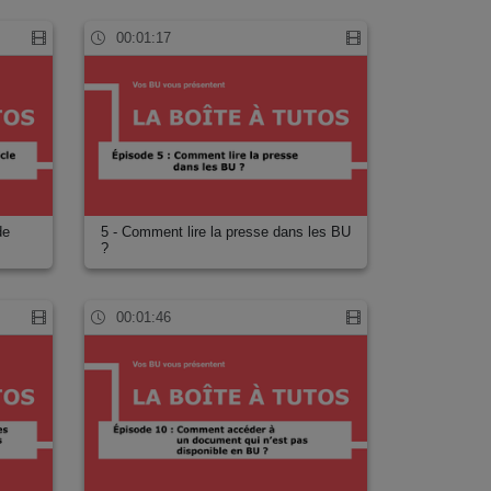
00:01:17
de
5 - Comment lire la presse dans les BU
?
00:01:46