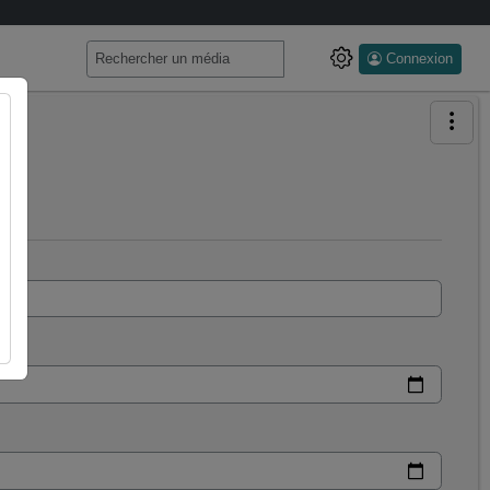
Connexion