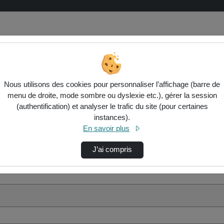
Nous utilisons des cookies pour personnaliser l’affichage (barre de
menu de droite, mode sombre ou dyslexie etc.), gérer la session
(authentification) et analyser le trafic du site (pour certaines
instances).
En savoir plus
J’ai compris