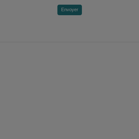
Envoyer