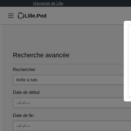
Université de Lille
Lille.Pod
Recherche avancée
Rechercher
Date de début
Date de fin