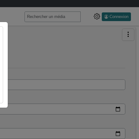
Connexion