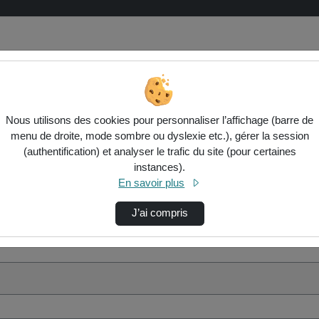
Nous utilisons des cookies pour personnaliser l’affichage (barre de
menu de droite, mode sombre ou dyslexie etc.), gérer la session
(authentification) et analyser le trafic du site (pour certaines
instances).
En savoir plus
J’ai compris