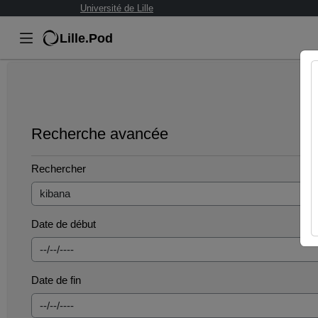
Université de Lille
Lille.Pod
Recherche avancée
Rechercher
Date de début
Date de fin