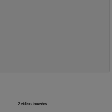
2 vidéos trouvées