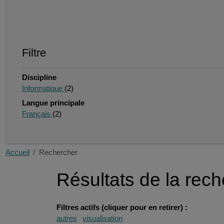
Filtre
Discipline
Informatique
(2)
Langue principale
Français
(2)
Accueil
Rechercher
Résultats de la rec
Filtres actifs (cliquer pour en retirer) :
autres
visualisation