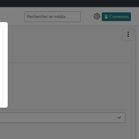
Connexion