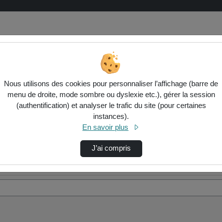
Nous utilisons des cookies pour personnaliser l’affichage (barre de
menu de droite, mode sombre ou dyslexie etc.), gérer la session
(authentification) et analyser le trafic du site (pour certaines
instances).
En savoir plus
J’ai compris