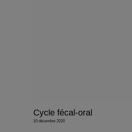
Cycle fécal-oral
10 décembre 2020