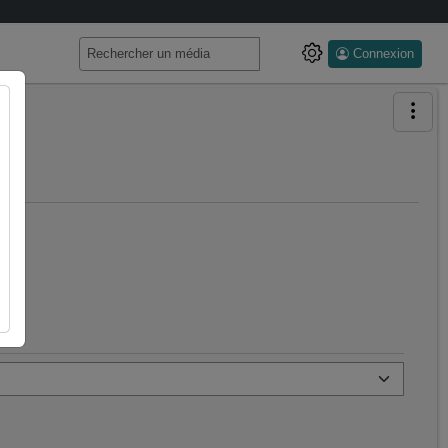
Connexion