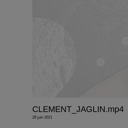
CLEMENT_JAGLIN.mp4
28 juin 2021