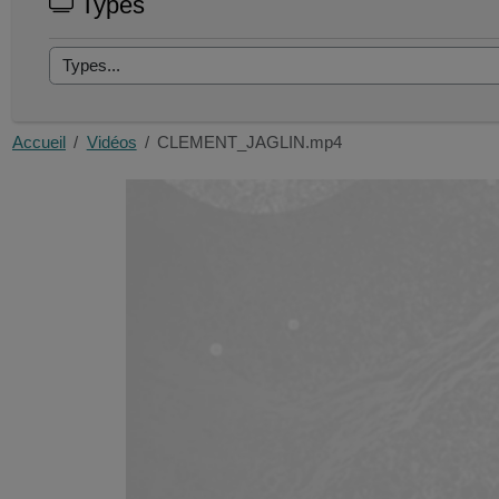
Types
Accueil
Vidéos
CLEMENT_JAGLIN.mp4