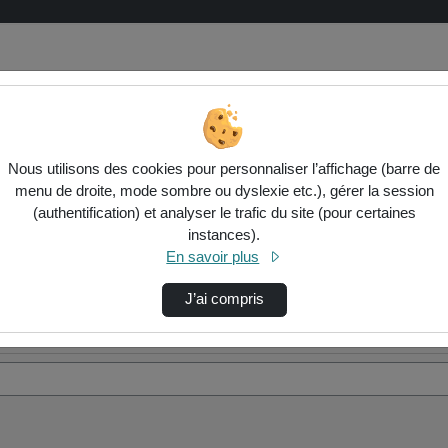
Nous utilisons des cookies pour personnaliser l’affichage (barre de
menu de droite, mode sombre ou dyslexie etc.), gérer la session
(authentification) et analyser le trafic du site (pour certaines
instances).
En savoir plus
J’ai compris