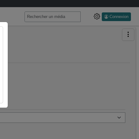
Connexion