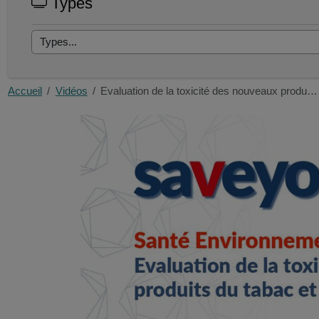
Types
Accueil
Vidéos
Evaluation de la toxicité des nouveaux produ…