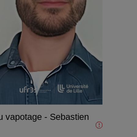
du vapotage - Sebastien