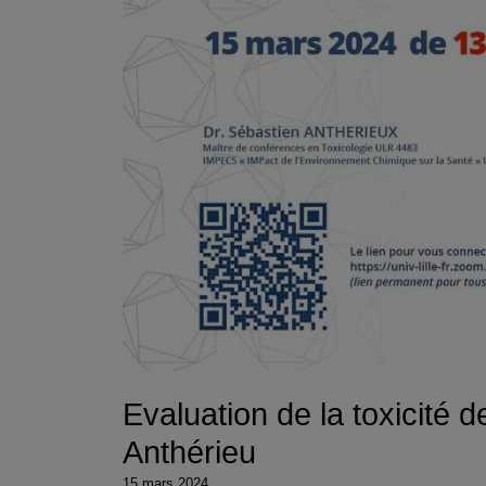
Evaluation de la toxicité
Anthérieu
15 mars 2024