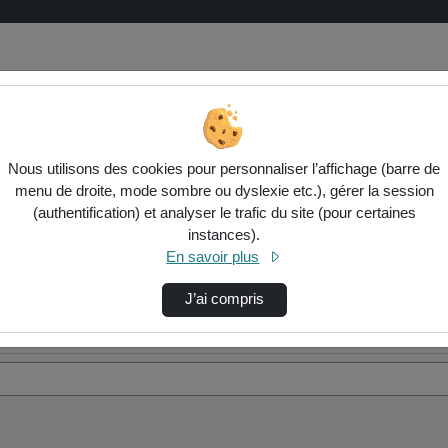
Nous utilisons des cookies pour personnaliser l’affichage (barre de
menu de droite, mode sombre ou dyslexie etc.), gérer la session
(authentification) et analyser le trafic du site (pour certaines
instances).
En savoir plus
J’ai compris