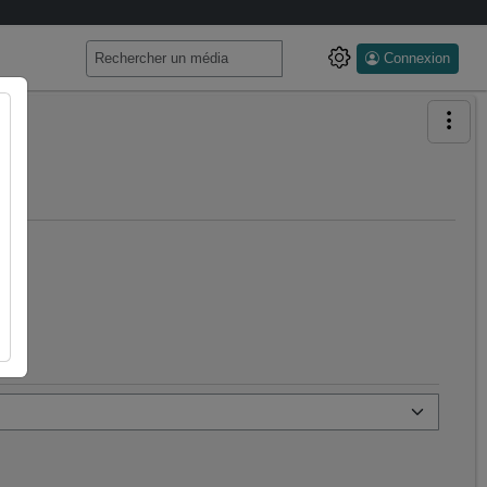
Connexion