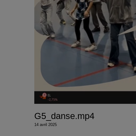
G5_danse.mp4
14 avril 2025