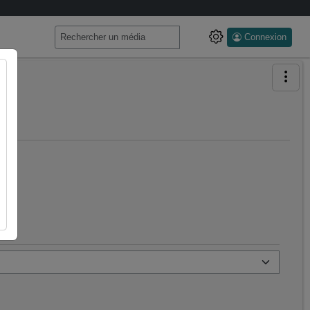
Connexion