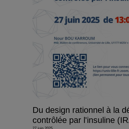
Du design rationnel à la d
contrôlée par l'insuline 
27 juin 2025