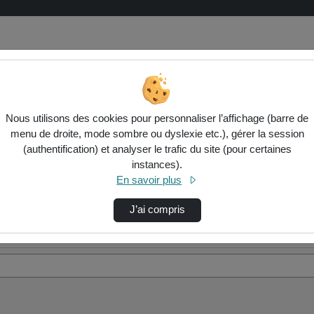
Nous utilisons des cookies pour personnaliser l’affichage (barre de
menu de droite, mode sombre ou dyslexie etc.), gérer la session
(authentification) et analyser le trafic du site (pour certaines
instances).
En savoir plus
J’ai compris