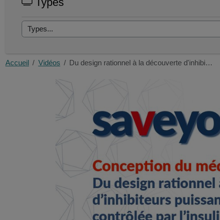
Types
Accueil
Vidéos
Du design rationnel à la découverte d'inhibi…