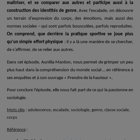
maîtriser, et se comparer aux autres et participe aussi à la
construction des identités de genre.
Avec l’escalade, on découvre
un terrain d’expression du corps, des émotions, mais aussi des
normes sociales – qui sont parfois bousculées, parfois reproduites.
On comprend, que derrière la pratique sportive se joue plus
qu’un simple effort physique
: il y a là une manière de se chercher,
de s’affirmer, de se relier aux autres.
Dans cet épisode, Aurélia Mardon, nous permet de grimper un peu
plus haut dans la compréhension du monde social … en référence à
ses enquêtes et à son ouvrage « Prendre de la hauteur ».
Pour conclure l’épisode, elle nous fait part de ce qui la passionne en
sociologie.
Mots clés
: adolescence, escalade, sociologie, genre, classe sociale,
corps
Référence
: