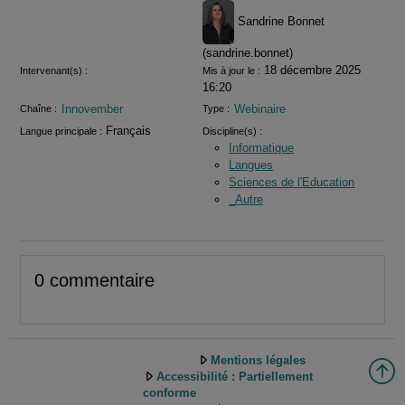
Sandrine Bonnet
(sandrine.bonnet)
18 décembre 2025
Intervenant(s) :
Mis à jour le :
16:20
Innovember
Webinaire
Chaîne :
Type :
Français
Langue principale :
Discipline(s) :
Informatique
Langues
Sciences de l'Education
_Autre
0 commentaire
Mentions légales
Accessibilité : Partiellement
conforme