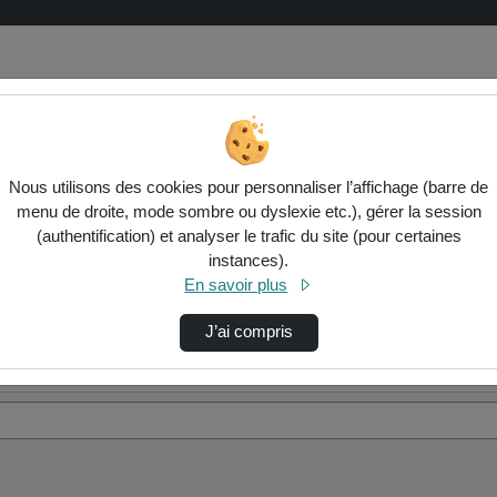
Nous utilisons des cookies pour personnaliser l’affichage (barre de
menu de droite, mode sombre ou dyslexie etc.), gérer la session
(authentification) et analyser le trafic du site (pour certaines
instances).
En savoir plus
J’ai compris