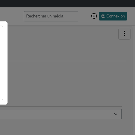
Connexion