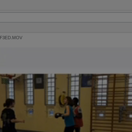
DF3ED.MOV