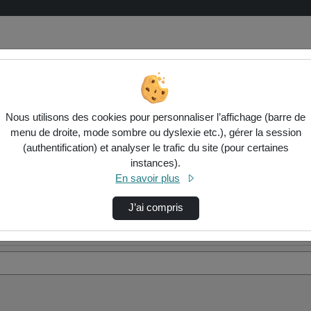
Nous utilisons des cookies pour personnaliser l’affichage (barre de
menu de droite, mode sombre ou dyslexie etc.), gérer la session
(authentification) et analyser le trafic du site (pour certaines
instances).
En savoir plus
J’ai compris