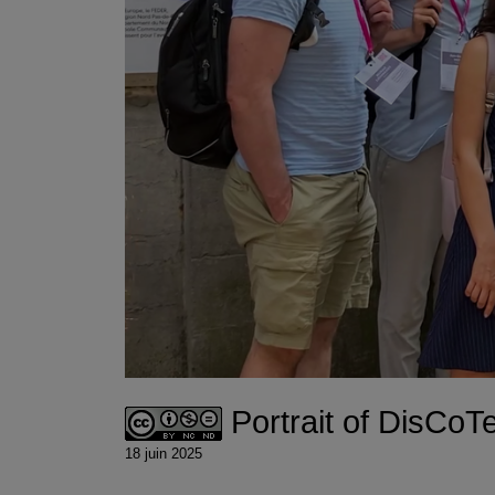
Portrait of DisCoT
18 juin 2025