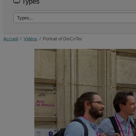
Types
Accueil
Vidéos
Portrait of DisCoTec