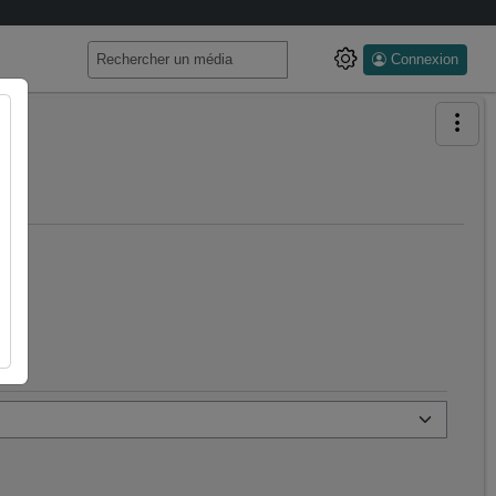
Connexion