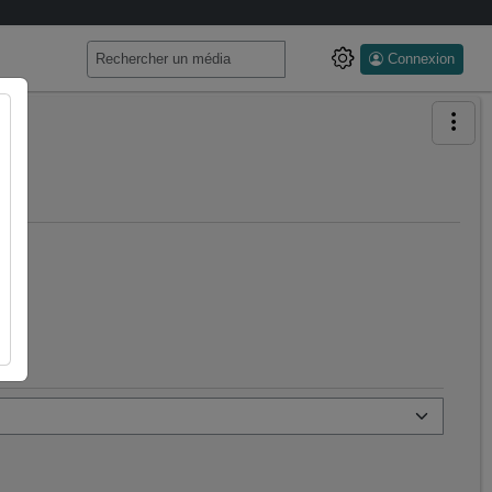
Connexion