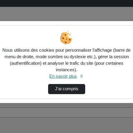
Nous utilisons des cookies pour personnaliser l’affichage (barre de
menu de droite, mode sombre ou dyslexie etc.), gérer la session
(authentification) et analyser le trafic du site (pour certaines
instances).
En savoir plus
J’ai compris