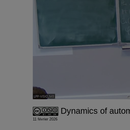
Dynamics of autom
11 février 2026