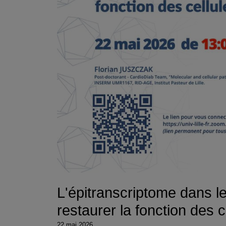
L'épitranscriptome dans le
restaurer la fonction des
22 mai 2026