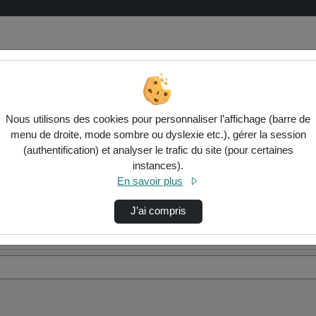
Nous utilisons des cookies pour personnaliser l’affichage (barre de
menu de droite, mode sombre ou dyslexie etc.), gérer la session
(authentification) et analyser le trafic du site (pour certaines
instances).
En savoir plus
J’ai compris