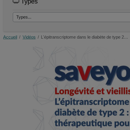
Types
Accueil
Vidéos
L'épitranscriptome dans le diabète de type 2…