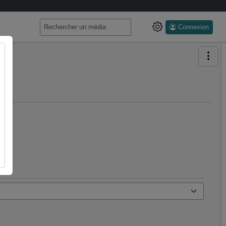
Connexion