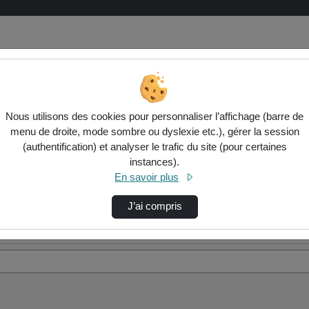
Nous utilisons des cookies pour personnaliser l’affichage (barre de
menu de droite, mode sombre ou dyslexie etc.), gérer la session
(authentification) et analyser le trafic du site (pour certaines
instances).
En savoir plus
J’ai compris