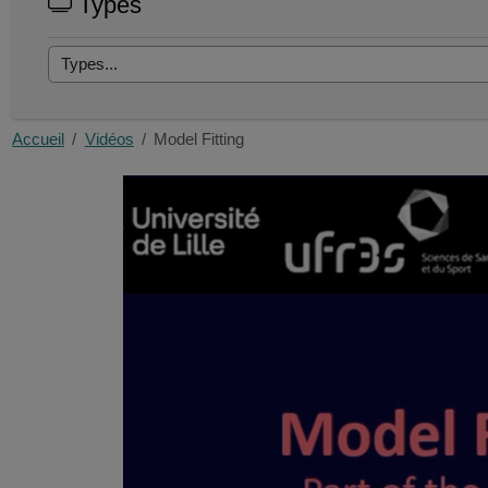
Types
Accueil
Vidéos
Model Fitting