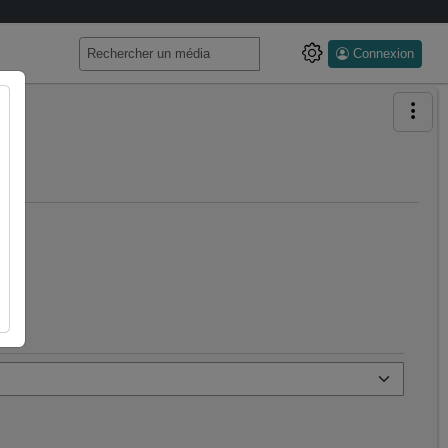
Connexion