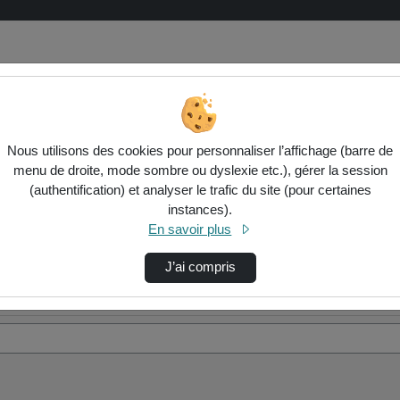
Nous utilisons des cookies pour personnaliser l’affichage (barre de
menu de droite, mode sombre ou dyslexie etc.), gérer la session
(authentification) et analyser le trafic du site (pour certaines
instances).
En savoir plus
J’ai compris