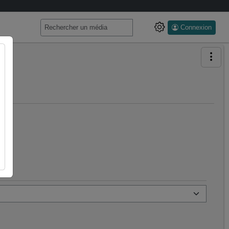
Connexion