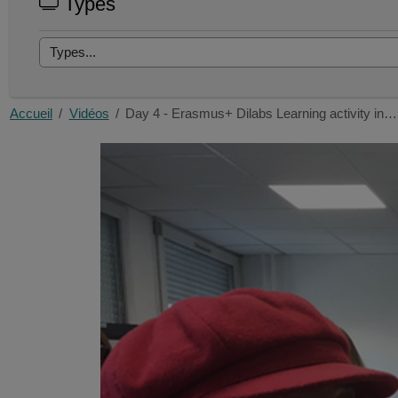
Types
Accueil
Vidéos
Day 4 - Erasmus+ Dilabs Learning activity in…