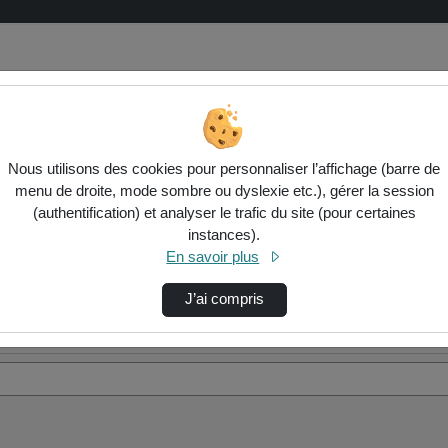
Nous utilisons des cookies pour personnaliser l’affichage (barre de
menu de droite, mode sombre ou dyslexie etc.), gérer la session
(authentification) et analyser le trafic du site (pour certaines
instances).
En savoir plus
J’ai compris