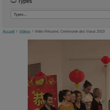
Types
Accueil
Vidéos
Vidéo Résumé, Cérémonie des Vœux 2019