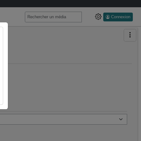
Connexion