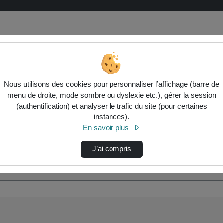
Nous utilisons des cookies pour personnaliser l’affichage (barre de
menu de droite, mode sombre ou dyslexie etc.), gérer la session
(authentification) et analyser le trafic du site (pour certaines
instances).
En savoir plus
J’ai compris