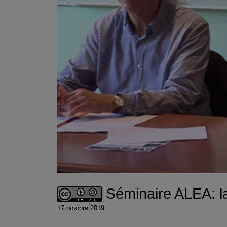
Séminaire ALEA: la
17 octobre 2019