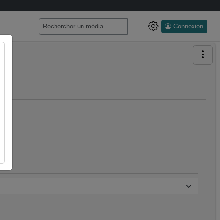
Connexion