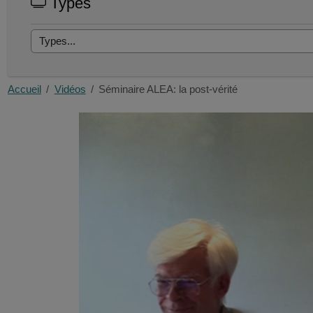
Types
Accueil
Vidéos
Séminaire ALEA: la post-vérité